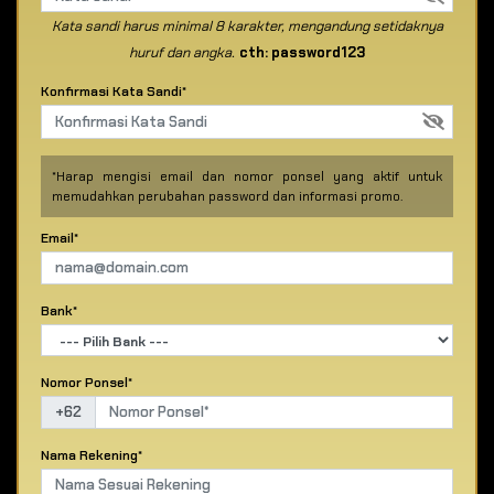
Kata sandi harus minimal 8 karakter, mengandung setidaknya
huruf dan angka.
cth: password123
Konfirmasi Kata Sandi*
*Harap mengisi email dan nomor ponsel yang aktif untuk
memudahkan perubahan password dan informasi promo.
Email*
Bank*
Nomor Ponsel*
+62
Nama Rekening*